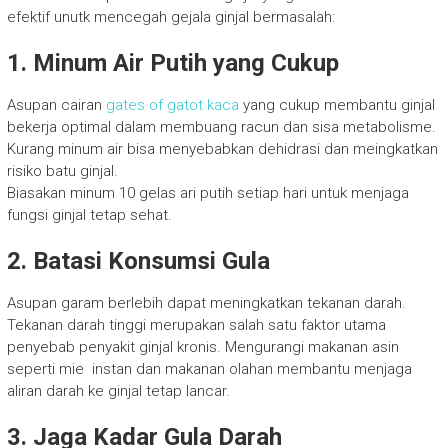
efektif unutk mencegah gejala ginjal bermasalah:
1. Minum Air Putih yang Cukup
Asupan cairan
gates of gatot kaca
yang cukup membantu ginjal
bekerja optimal dalam membuang racun dan sisa metabolisme.
Kurang minum air bisa menyebabkan dehidrasi dan meingkatkan
risiko batu ginjal.
Biasakan minum 10 gelas ari putih setiap hari untuk menjaga
fungsi ginjal tetap sehat.
2. Batasi Konsumsi Gula
Asupan garam berlebih dapat meningkatkan tekanan darah.
Tekanan darah tinggi merupakan salah satu faktor utama
penyebab penyakit ginjal kronis. Mengurangi makanan asin
seperti mie instan dan makanan olahan membantu menjaga
aliran darah ke ginjal tetap lancar.
3. Jaga Kadar Gula Darah