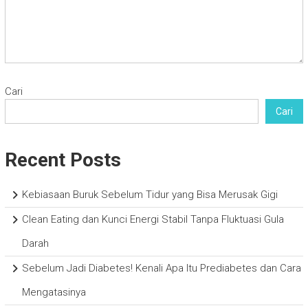
Cari
Cari
Recent Posts
Kebiasaan Buruk Sebelum Tidur yang Bisa Merusak Gigi
Clean Eating dan Kunci Energi Stabil Tanpa Fluktuasi Gula
Darah
Sebelum Jadi Diabetes! Kenali Apa Itu Prediabetes dan Cara
Mengatasinya