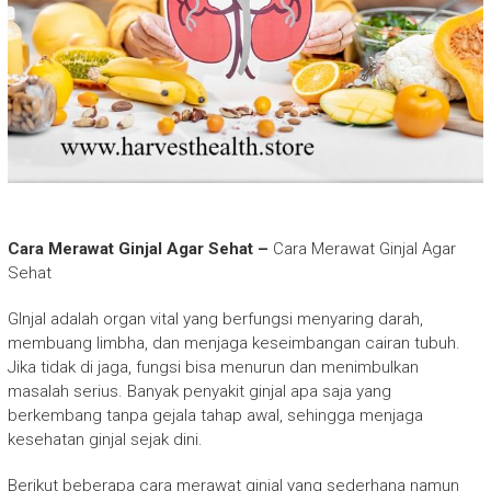
Cara Merawat Ginjal Agar Sehat –
Cara Merawat Ginjal Agar
Sehat
GInjal adalah organ vital yang berfungsi menyaring darah,
membuang limbha, dan menjaga keseimbangan cairan tubuh.
Jika tidak di jaga, fungsi bisa menurun dan menimbulkan
masalah serius. Banyak penyakit ginjal apa saja yang
berkembang tanpa gejala tahap awal, sehingga menjaga
kesehatan ginjal sejak dini.
Berikut beberapa cara merawat ginjal yang sederhana namun