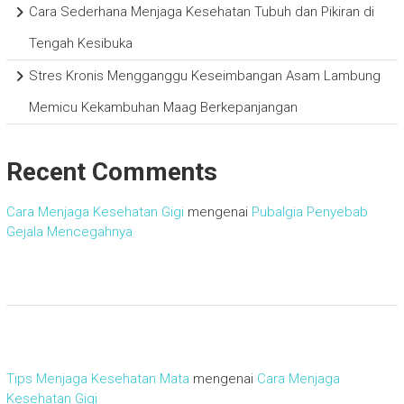
Cara Sederhana Menjaga Kesehatan Tubuh dan Pikiran di
Tengah Kesibuka
Stres Kronis Mengganggu Keseimbangan Asam Lambung
Memicu Kekambuhan Maag Berkepanjangan
Recent Comments
Cara Menjaga Kesehatan Gigi
mengenai
Pubalgia Penyebab
Gejala Mencegahnya
Tips Menjaga Kesehatan Mata
mengenai
Cara Menjaga
Kesehatan Gigi