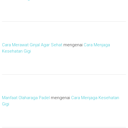
Cara Merawat Ginjal Agar Sehat
mengenai
Cara Menjaga
Kesehatan Gigi
Manfaat Olaharaga Padel
mengenai
Cara Menjaga Kesehatan
Gigi