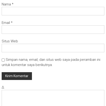
Nama
*
Email
*
Situs Web
Simpan nama, email, dan situs web saya pada peramban ini
untuk komentar saya berikutnya.
Δ