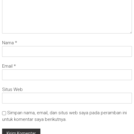
Nama
*
Email
*
Situs Web
Simpan nama, email, dan situs web saya pada peramban ini
untuk komentar saya berikutnya.