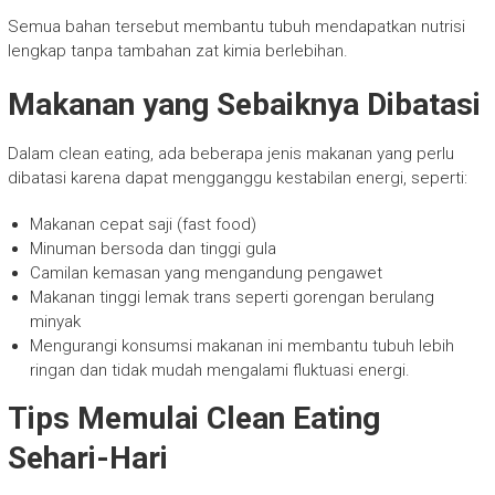
Semua bahan tersebut membantu tubuh mendapatkan nutrisi
lengkap tanpa tambahan zat kimia berlebihan.
Makanan yang Sebaiknya Dibatasi
Dalam clean eating, ada beberapa jenis makanan yang perlu
dibatasi karena dapat mengganggu kestabilan energi, seperti:
Makanan cepat saji (fast food)
Minuman bersoda dan tinggi gula
Camilan kemasan yang mengandung pengawet
Makanan tinggi lemak trans seperti gorengan berulang
minyak
Mengurangi konsumsi makanan ini membantu tubuh lebih
ringan dan tidak mudah mengalami fluktuasi energi.
Tips Memulai Clean Eating
Sehari-Hari