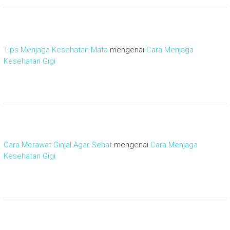
Tips Menjaga Kesehatan Mata
mengenai
Cara Menjaga
Kesehatan Gigi
Cara Merawat Ginjal Agar Sehat
mengenai
Cara Menjaga
Kesehatan Gigi