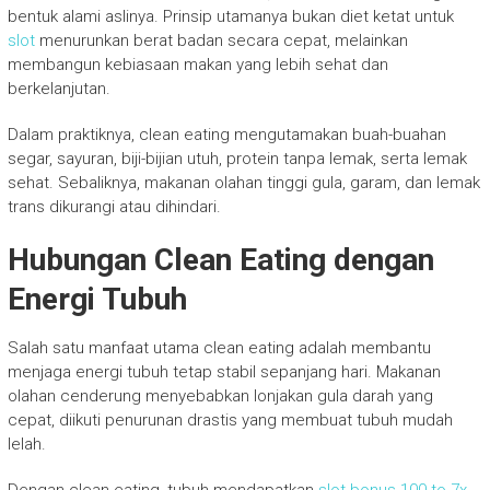
bentuk alami aslinya. Prinsip utamanya bukan diet ketat untuk
slot
menurunkan berat badan secara cepat, melainkan
membangun kebiasaan makan yang lebih sehat dan
berkelanjutan.
Dalam praktiknya, clean eating mengutamakan buah-buahan
segar, sayuran, biji-bijian utuh, protein tanpa lemak, serta lemak
sehat. Sebaliknya, makanan olahan tinggi gula, garam, dan lemak
trans dikurangi atau dihindari.
Hubungan Clean Eating dengan
Energi Tubuh
Salah satu manfaat utama clean eating adalah membantu
menjaga energi tubuh tetap stabil sepanjang hari. Makanan
olahan cenderung menyebabkan lonjakan gula darah yang
cepat, diikuti penurunan drastis yang membuat tubuh mudah
lelah.