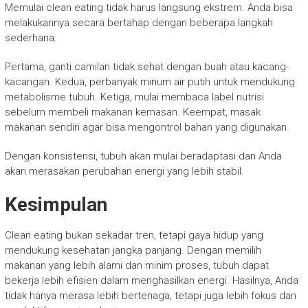
Memulai clean eating tidak harus langsung ekstrem. Anda bisa
melakukannya secara bertahap dengan beberapa langkah
sederhana:
Pertama, ganti camilan tidak sehat dengan buah atau kacang-
kacangan. Kedua, perbanyak minum air putih untuk mendukung
metabolisme tubuh. Ketiga, mulai membaca label nutrisi
sebelum membeli makanan kemasan. Keempat, masak
makanan sendiri agar bisa mengontrol bahan yang digunakan.
Dengan konsistensi, tubuh akan mulai beradaptasi dan Anda
akan merasakan perubahan energi yang lebih stabil.
Kesimpulan
Clean eating bukan sekadar tren, tetapi gaya hidup yang
mendukung kesehatan jangka panjang. Dengan memilih
makanan yang lebih alami dan minim proses, tubuh dapat
bekerja lebih efisien dalam menghasilkan energi. Hasilnya, Anda
tidak hanya merasa lebih bertenaga, tetapi juga lebih fokus dan