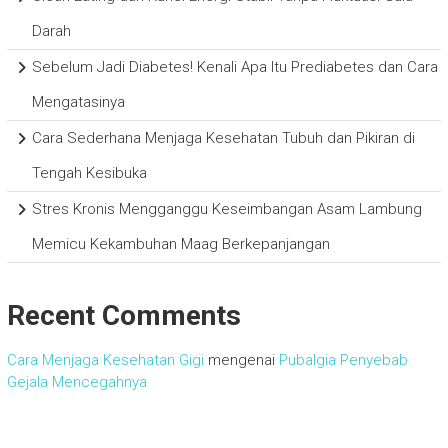
Darah
Sebelum Jadi Diabetes! Kenali Apa Itu Prediabetes dan Cara
Mengatasinya
Cara Sederhana Menjaga Kesehatan Tubuh dan Pikiran di
Tengah Kesibuka
Stres Kronis Mengganggu Keseimbangan Asam Lambung
Memicu Kekambuhan Maag Berkepanjangan
Recent Comments
Cara Menjaga Kesehatan Gigi
mengenai
Pubalgia Penyebab
Gejala Mencegahnya