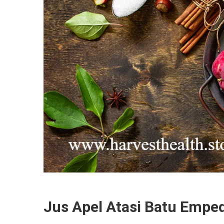
Jus Apel Atasi Batu Empe