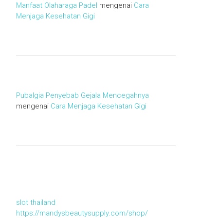
Manfaat Olaharaga Padel
mengenai
Cara
Menjaga Kesehatan Gigi
Pubalgia Penyebab Gejala Mencegahnya
mengenai
Cara Menjaga Kesehatan Gigi
slot thailand
https://mandysbeautysupply.com/shop/