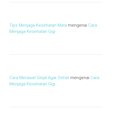
Tips Menjaga Kesehatan Mata
mengenai
Cara
Menjaga Kesehatan Gigi
Cara Merawat Ginjal Agar Sehat
mengenai
Cara
Menjaga Kesehatan Gigi