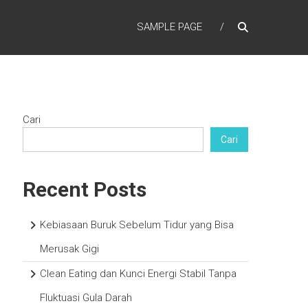
SAMPLE PAGE
Cari
Cari
Recent Posts
Kebiasaan Buruk Sebelum Tidur yang Bisa
Merusak Gigi
Clean Eating dan Kunci Energi Stabil Tanpa
Fluktuasi Gula Darah