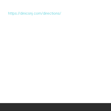
https://dinicsnj.com/directions/