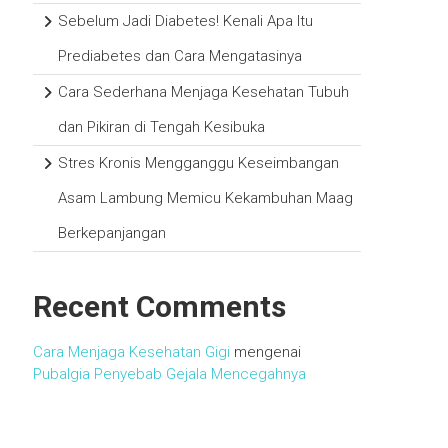
Sebelum Jadi Diabetes! Kenali Apa Itu
Prediabetes dan Cara Mengatasinya
Cara Sederhana Menjaga Kesehatan Tubuh
dan Pikiran di Tengah Kesibuka
Stres Kronis Mengganggu Keseimbangan
Asam Lambung Memicu Kekambuhan Maag
Berkepanjangan
Recent Comments
Cara Menjaga Kesehatan Gigi
mengenai
Pubalgia Penyebab Gejala Mencegahnya