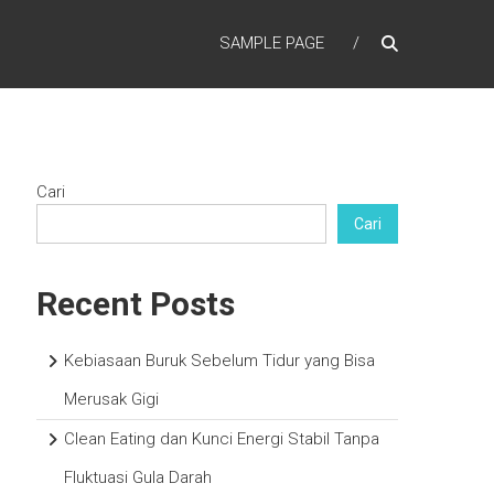
SAMPLE PAGE
Cari
Cari
Recent Posts
Kebiasaan Buruk Sebelum Tidur yang Bisa
Merusak Gigi
Clean Eating dan Kunci Energi Stabil Tanpa
Fluktuasi Gula Darah