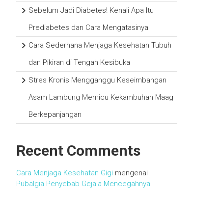
Sebelum Jadi Diabetes! Kenali Apa Itu
Prediabetes dan Cara Mengatasinya
Cara Sederhana Menjaga Kesehatan Tubuh
dan Pikiran di Tengah Kesibuka
Stres Kronis Mengganggu Keseimbangan
Asam Lambung Memicu Kekambuhan Maag
Berkepanjangan
Recent Comments
Cara Menjaga Kesehatan Gigi
mengenai
Pubalgia Penyebab Gejala Mencegahnya