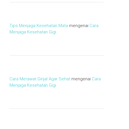
Tips Menjaga Kesehatan Mata
mengenai
Cara
Menjaga Kesehatan Gigi
Cara Merawat Ginjal Agar Sehat
mengenai
Cara
Menjaga Kesehatan Gigi