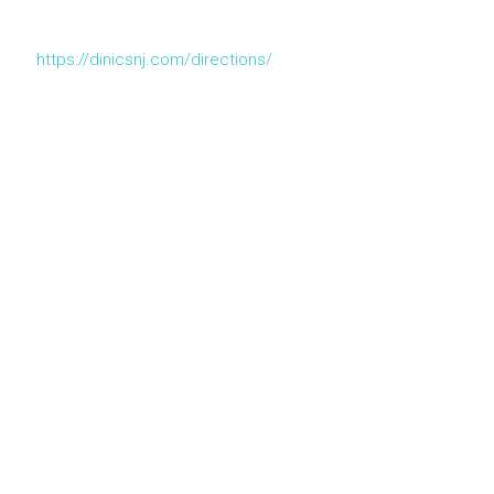
https://dinicsnj.com/directions/