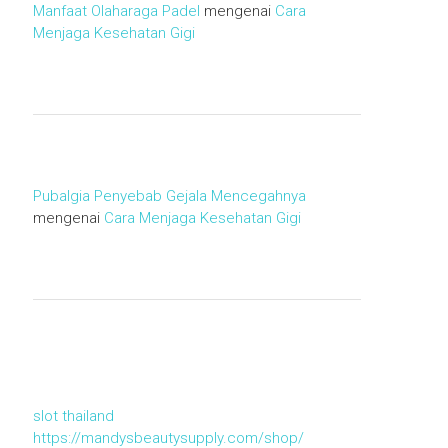
Manfaat Olaharaga Padel
mengenai
Cara
Menjaga Kesehatan Gigi
Pubalgia Penyebab Gejala Mencegahnya
mengenai
Cara Menjaga Kesehatan Gigi
slot thailand
https://mandysbeautysupply.com/shop/