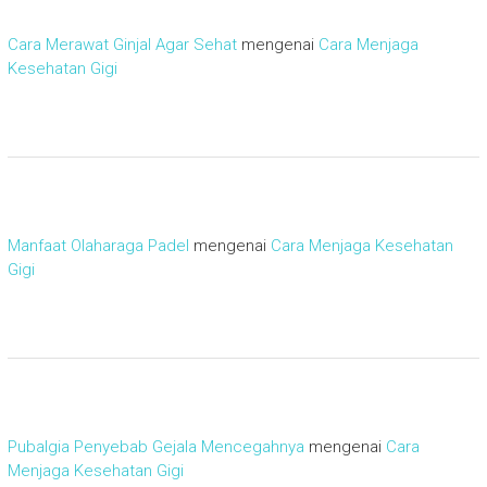
Cara Merawat Ginjal Agar Sehat
mengenai
Cara Menjaga
Kesehatan Gigi
Manfaat Olaharaga Padel
mengenai
Cara Menjaga Kesehatan
Gigi
Pubalgia Penyebab Gejala Mencegahnya
mengenai
Cara
Menjaga Kesehatan Gigi