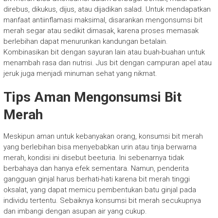
direbus, dikukus, dijus, atau dijadikan salad. Untuk mendapatkan
manfaat antiinflamasi maksimal, disarankan mengonsumsi bit
merah segar atau sedikit dimasak, karena proses memasak
berlebihan dapat menurunkan kandungan betalain.
Kombinasikan bit dengan sayuran lain atau buah-buahan untuk
menambah rasa dan nutrisi. Jus bit dengan campuran apel atau
jeruk juga menjadi minuman sehat yang nikmat.
Tips Aman Mengonsumsi Bit
Merah
Meskipun aman untuk kebanyakan orang, konsumsi bit merah
yang berlebihan bisa menyebabkan urin atau tinja berwarna
merah, kondisi ini disebut beeturia. Ini sebenarnya tidak
berbahaya dan hanya efek sementara. Namun, penderita
gangguan ginjal harus berhati-hati karena bit merah tinggi
oksalat, yang dapat memicu pembentukan batu ginjal pada
individu tertentu. Sebaiknya konsumsi bit merah secukupnya
dan imbangi dengan asupan air yang cukup.