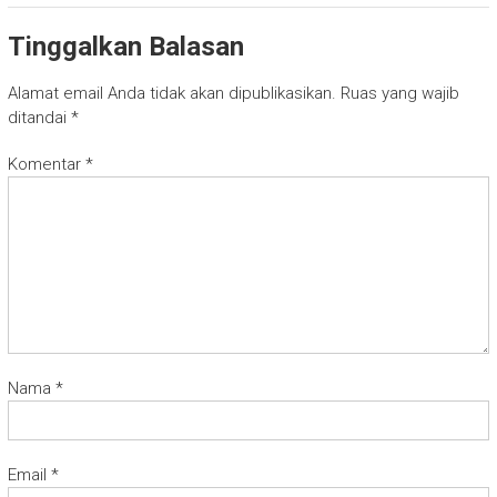
Tinggalkan Balasan
Alamat email Anda tidak akan dipublikasikan.
Ruas yang wajib
ditandai
*
Komentar
*
Nama
*
Email
*