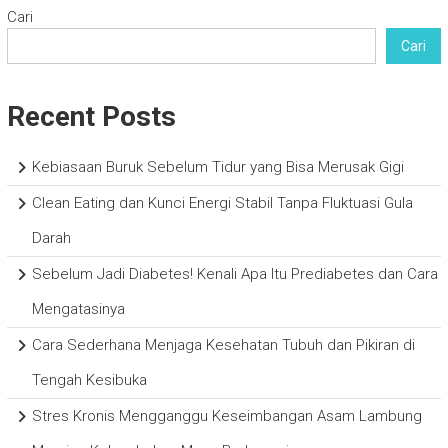
Cari
Cari
Recent Posts
Kebiasaan Buruk Sebelum Tidur yang Bisa Merusak Gigi
Clean Eating dan Kunci Energi Stabil Tanpa Fluktuasi Gula
Darah
Sebelum Jadi Diabetes! Kenali Apa Itu Prediabetes dan Cara
Mengatasinya
Cara Sederhana Menjaga Kesehatan Tubuh dan Pikiran di
Tengah Kesibuka
Stres Kronis Mengganggu Keseimbangan Asam Lambung