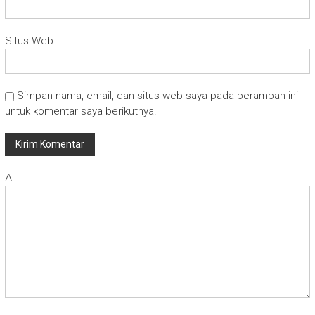
Situs Web
Simpan nama, email, dan situs web saya pada peramban ini
untuk komentar saya berikutnya.
Δ