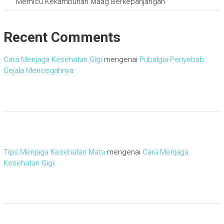
Memicu Kekambuhan Maag Berkepanjangan
Recent Comments
Cara Menjaga Kesehatan Gigi
mengenai
Pubalgia Penyebab
Gejala Mencegahnya
Tips Menjaga Kesehatan Mata
mengenai
Cara Menjaga
Kesehatan Gigi