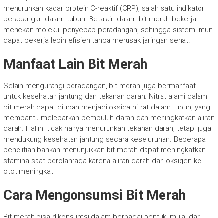
menurunkan kadar protein C-reaktif (CRP), salah satu indikator
peradangan dalam tubuh. Betalain dalam bit merah bekerja
menekan molekul penyebab peradangan, sehingga sistem imun
dapat bekerja lebih efisien tanpa merusak jaringan sehat.
Manfaat Lain Bit Merah
Selain mengurangi peradangan, bit merah juga bermanfaat
untuk kesehatan jantung dan tekanan darah. Nitrat alami dalam
bit merah dapat diubah menjadi oksida nitrat dalam tubuh, yang
membantu melebarkan pembuluh darah dan meningkatkan aliran
darah. Hal ini tidak hanya menurunkan tekanan darah, tetapi juga
mendukung kesehatan jantung secara keseluruhan. Beberapa
penelitian bahkan menunjukkan bit merah dapat meningkatkan
stamina saat berolahraga karena aliran darah dan oksigen ke
otot meningkat.
Cara Mengonsumsi Bit Merah
Bit merah bisa dikonsumsi dalam berbagai bentuk, mulai dari