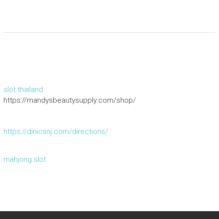
slot thailand
https://mandysbeautysupply.com/shop/
https://dinicsnj.com/directions/
mahjong slot