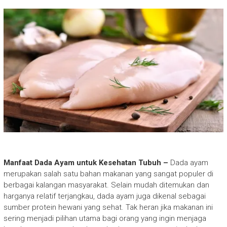
Manfaat Dada Ayam untuk Kesehatan Tubuh –
Dada ayam
merupakan salah satu bahan makanan yang sangat populer di
berbagai kalangan masyarakat. Selain mudah ditemukan dan
harganya relatif terjangkau, dada ayam juga dikenal sebagai
sumber protein hewani yang sehat. Tak heran jika makanan ini
sering menjadi pilihan utama bagi orang yang ingin menjaga