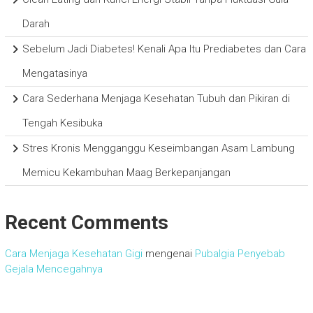
Darah
Sebelum Jadi Diabetes! Kenali Apa Itu Prediabetes dan Cara
Mengatasinya
Cara Sederhana Menjaga Kesehatan Tubuh dan Pikiran di
Tengah Kesibuka
Stres Kronis Mengganggu Keseimbangan Asam Lambung
Memicu Kekambuhan Maag Berkepanjangan
Recent Comments
Cara Menjaga Kesehatan Gigi
mengenai
Pubalgia Penyebab
Gejala Mencegahnya