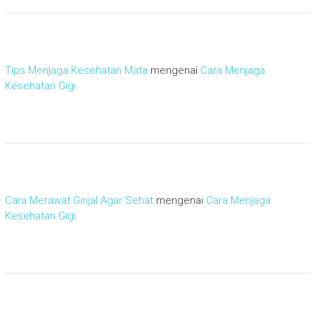
Tips Menjaga Kesehatan Mata
mengenai
Cara Menjaga
Kesehatan Gigi
Cara Merawat Ginjal Agar Sehat
mengenai
Cara Menjaga
Kesehatan Gigi