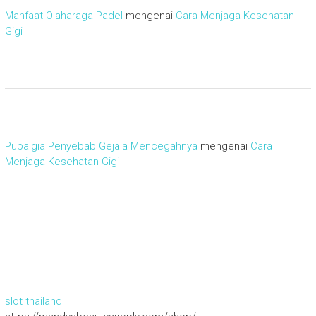
Manfaat Olaharaga Padel
mengenai
Cara Menjaga Kesehatan
Gigi
Pubalgia Penyebab Gejala Mencegahnya
mengenai
Cara
Menjaga Kesehatan Gigi
slot thailand