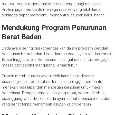
mempercepat regenerasi otot dan mengurangi rasa lelah.
Protein juga membantu menjaga rasa kenyang lebih lama,
sehingga dapat membantu mengontrol asupan kalori harian.
Mendukung Program Penurunan
Berat Badan
Dada ayam sering direkomendasikan dalam program diet dan
penurunan berat badan. Hal ini karena dada ayam rendah lemak
tetapi tinggi protein. Kombinasi ini sangat ideal untuk menjaga
massa otot sambil mengurangi lemak tubuh.
Protein membutuhkan waktu lebih lama untuk dicerna
dibandingkan karbohidrat sederhana, sehingga membantu
menekan rasa lapar dan mencegah keinginan untuk makan
berlebihan. Dengan pengolahan yang tepat, seperti direbus,
dipanggang, atau dikukus, dada ayam dapat menjadi menu diet
yang sehat tanpa menambah asupan kalori berlebih.