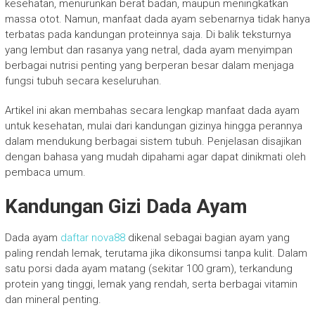
kesehatan, menurunkan berat badan, maupun meningkatkan
massa otot. Namun, manfaat dada ayam sebenarnya tidak hanya
terbatas pada kandungan proteinnya saja. Di balik teksturnya
yang lembut dan rasanya yang netral, dada ayam menyimpan
berbagai nutrisi penting yang berperan besar dalam menjaga
fungsi tubuh secara keseluruhan.
Artikel ini akan membahas secara lengkap manfaat dada ayam
untuk kesehatan, mulai dari kandungan gizinya hingga perannya
dalam mendukung berbagai sistem tubuh. Penjelasan disajikan
dengan bahasa yang mudah dipahami agar dapat dinikmati oleh
pembaca umum.
Kandungan Gizi Dada Ayam
Dada ayam
daftar nova88
dikenal sebagai bagian ayam yang
paling rendah lemak, terutama jika dikonsumsi tanpa kulit. Dalam
satu porsi dada ayam matang (sekitar 100 gram), terkandung
protein yang tinggi, lemak yang rendah, serta berbagai vitamin
dan mineral penting.