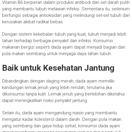
Vitamin B6 berperan dalam produksi antibodi dan sel darah putih
yang membantu tubuh melawan infeksi. Sementara itu, selenium
berfungsi sebagai antioksidan yang melindungi sel-sel tubuh dari
kerusakan akibat radikal bebas.
Dengan sistem kekebalan tubuh yang kuat, tubuh menjadi lebih
tahan terhadap berbagai penyakit dan infeksi. Konsumsi
makanan bergizi seperti dada ayam dapat menjadi bagian dari
pola makan seimbang untuk menjaga daya tahan tubuh.
Baik untuk Kesehatan Jantung
Dibandingkan dengan daging merah, dada ayam memiliki
kandungan lemak jenuh yang lebih rendah, terutama jika
dikonsumsi tanpa kulit. Lemak jenuh yang berlebihan diketahui
dapat meningkatkan risiko penyakit jantung.
Selain itu, dada ayam mengandung niasin yang membantu
mengatur kadar kolesterol dalam darah. Dengan pola makan
yang seimbang dan gaya hidup sehat, konsumsi dada ayam