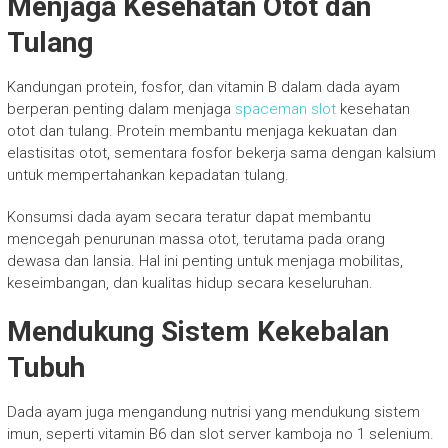
Menjaga Kesehatan Otot dan
Tulang
Kandungan protein, fosfor, dan vitamin B dalam dada ayam
berperan penting dalam menjaga
spaceman slot
kesehatan
otot dan tulang. Protein membantu menjaga kekuatan dan
elastisitas otot, sementara fosfor bekerja sama dengan kalsium
untuk mempertahankan kepadatan tulang.
Konsumsi dada ayam secara teratur dapat membantu
mencegah penurunan massa otot, terutama pada orang
dewasa dan lansia. Hal ini penting untuk menjaga mobilitas,
keseimbangan, dan kualitas hidup secara keseluruhan.
Mendukung Sistem Kekebalan
Tubuh
Dada ayam juga mengandung nutrisi yang mendukung sistem
imun, seperti vitamin B6 dan slot server kamboja no 1 selenium.