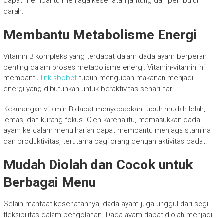
dapat membantu menjaga kesehatan jantung dan pembuluh
darah.
Membantu Metabolisme Energi
Vitamin B kompleks yang terdapat dalam dada ayam berperan
penting dalam proses metabolisme energi. Vitamin-vitamin ini
membantu
link sbobet
tubuh mengubah makanan menjadi
energi yang dibutuhkan untuk beraktivitas sehari-hari.
Kekurangan vitamin B dapat menyebabkan tubuh mudah lelah,
lemas, dan kurang fokus. Oleh karena itu, memasukkan dada
ayam ke dalam menu harian dapat membantu menjaga stamina
dan produktivitas, terutama bagi orang dengan aktivitas padat.
Mudah Diolah dan Cocok untuk
Berbagai Menu
Selain manfaat kesehatannya, dada ayam juga unggul dari segi
fleksibilitas dalam pengolahan. Dada ayam dapat diolah menjadi