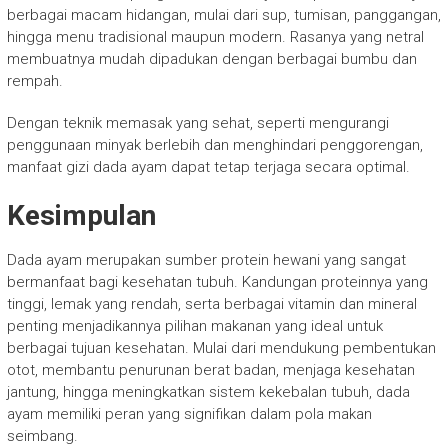
berbagai macam hidangan, mulai dari sup, tumisan, panggangan,
hingga menu tradisional maupun modern. Rasanya yang netral
membuatnya mudah dipadukan dengan berbagai bumbu dan
rempah.
Dengan teknik memasak yang sehat, seperti mengurangi
penggunaan minyak berlebih dan menghindari penggorengan,
manfaat gizi dada ayam dapat tetap terjaga secara optimal.
Kesimpulan
Dada ayam merupakan sumber protein hewani yang sangat
bermanfaat bagi kesehatan tubuh. Kandungan proteinnya yang
tinggi, lemak yang rendah, serta berbagai vitamin dan mineral
penting menjadikannya pilihan makanan yang ideal untuk
berbagai tujuan kesehatan. Mulai dari mendukung pembentukan
otot, membantu penurunan berat badan, menjaga kesehatan
jantung, hingga meningkatkan sistem kekebalan tubuh, dada
ayam memiliki peran yang signifikan dalam pola makan
seimbang.